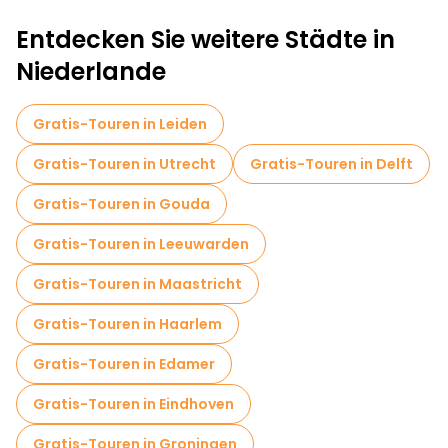
Entdecken Sie weitere Städte in
Niederlande
Gratis-Touren in Leiden
Gratis-Touren in Utrecht
Gratis-Touren in Delft
Gratis-Touren in Gouda
Gratis-Touren in Leeuwarden
Gratis-Touren in Maastricht
Gratis-Touren in Haarlem
Gratis-Touren in Edamer
Gratis-Touren in Eindhoven
Gratis-Touren in Groningen