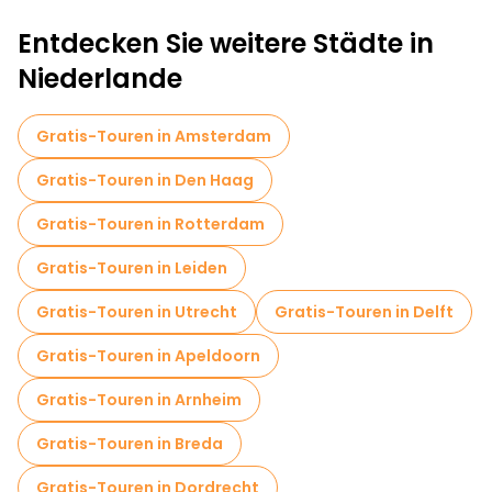
Entdecken Sie weitere Städte in
Niederlande
Gratis-Touren in Amsterdam
Gratis-Touren in Den Haag
Gratis-Touren in Rotterdam
Gratis-Touren in Leiden
Gratis-Touren in Utrecht
Gratis-Touren in Delft
Gratis-Touren in Apeldoorn
Gratis-Touren in Arnheim
Gratis-Touren in Breda
Gratis-Touren in Dordrecht