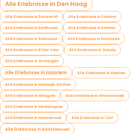
Alle Erlebnisse in Den Haag
Alle Erlebnisse in Dordrecht
Alle Erlebnisse in Edamer
Alle Erlebnisse in Eindhoven
Alle Erlebnisse in Emmen
Alle Erlebnisse in Enkhuizen
Alle Erlebnisse in Enschede
Alle Erlebnisse in Etten-Leur
Alle Erlebnisse in Gouda
Alle Erlebnisse in Groningen
Alle Erlebnisse in Haarlem
Alle Erlebnisse in Heerlen
Alle Erlebnisse in Heeswijk-Dinther
Alle Erlebnisse in Hillegom
Alle Erlebnisse in Hilvarenbeek
Alle Erlebnisse in Hindeloopen
Alle Erlebnisse in Hoensbroek
Alle Erlebnisse in IJlst
Alle Erlebnisse in Kaatsheuvel