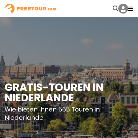
GRATIS-TOUREN IN
NIEDERLANDE
Wie bieten Ihnen 565 Touren in
Niederlande