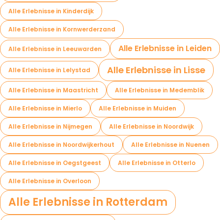
Alle Erlebnisse in Kinderdijk
Alle Erlebnisse in Kornwerderzand
Alle Erlebnisse in Leiden
Alle Erlebnisse in Leeuwarden
Alle Erlebnisse in Lisse
Alle Erlebnisse in Lelystad
Alle Erlebnisse in Maastricht
Alle Erlebnisse in Medemblik
Alle Erlebnisse in Mierlo
Alle Erlebnisse in Muiden
Alle Erlebnisse in Nijmegen
Alle Erlebnisse in Noordwijk
Alle Erlebnisse in Noordwijkerhout
Alle Erlebnisse in Nuenen
Alle Erlebnisse in Oegstgeest
Alle Erlebnisse in Otterlo
Alle Erlebnisse in Overloon
Alle Erlebnisse in Rotterdam