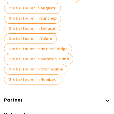
Gratis-Touren in Augusta
Gratis-Touren in Yanchep
Gratis-Touren in Ballarat
Gratis-Touren in Yulara
Gratis-Touren in Natural Bridge
Gratis-Touren in Moreton Island
Gratis-Touren in Cranbourne
Gratis-Touren in Nambour
Partner
Freetour Beitreten