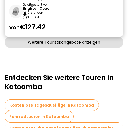
Bereitgestellt von
Brighton Coach
10 stunden
8:00 AM
€127.42
Von
Weitere Touristikangebote anzeigen
Entdecken Sie weitere Touren in
Katoomba
Kostenlose Tagesausflüge in Katoomba
Fahrradtouren in Katoomba