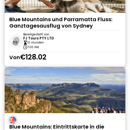
Blue Mountains und Parramatta Fluss:
Ganztagesausflug von Sydney
Bereitgestellt von
FJ Tours PTY LTD
10 stunden
7:00 AM
€128.02
Von
Blue Mountains: Eintrittskarte in die