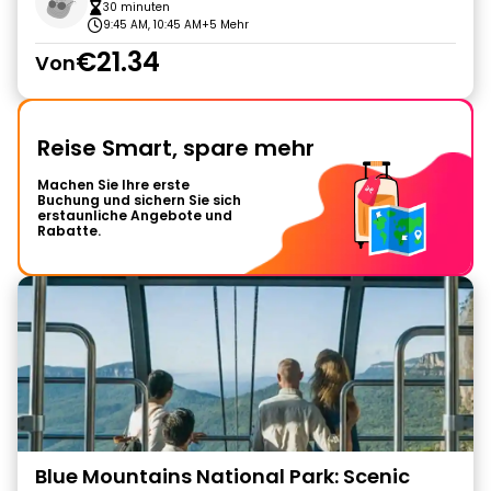
30 minuten
9:45 AM, 10:45 AM
+5 Mehr
€21.34
Von
Reise Smart, spare mehr
Machen Sie Ihre erste
Buchung und sichern Sie sich
erstaunliche Angebote und
Rabatte.
Blue Mountains National Park: Scenic