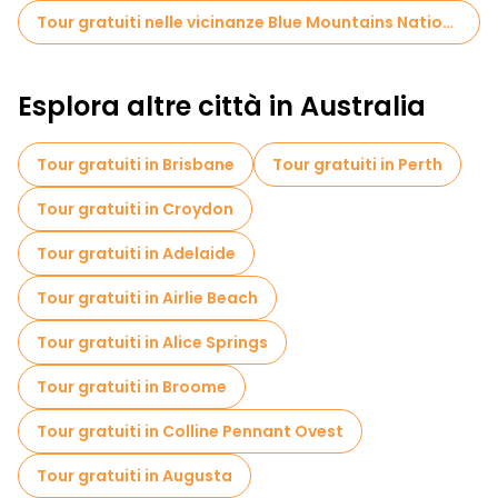
Tour gratuiti nelle vicinanze Blue Mountains National Park
Esplora altre città in Australia
Tour gratuiti in Brisbane
Tour gratuiti in Perth
Tour gratuiti in Croydon
Tour gratuiti in Adelaide
Tour gratuiti in Airlie Beach
Tour gratuiti in Alice Springs
Tour gratuiti in Broome
Tour gratuiti in Colline Pennant Ovest
Tour gratuiti in Augusta