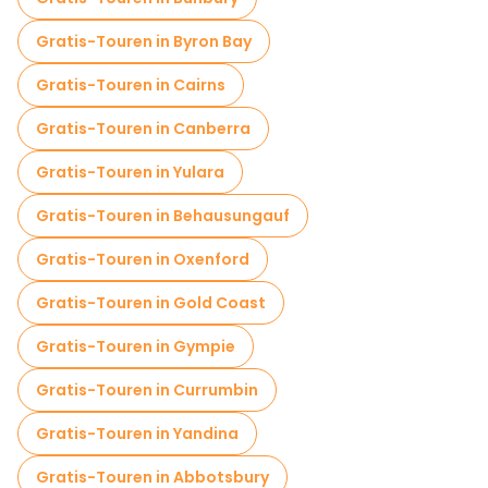
Gratis-Touren in Byron Bay
Gratis-Touren in Cairns
Gratis-Touren in Canberra
Gratis-Touren in Yulara
Gratis-Touren in Behausungauf
Gratis-Touren in Oxenford
Gratis-Touren in Gold Coast
Gratis-Touren in Gympie
Gratis-Touren in Currumbin
Gratis-Touren in Yandina
Gratis-Touren in Abbotsbury