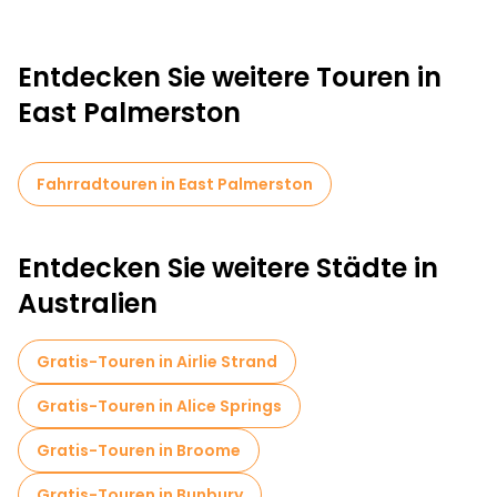
Entdecken Sie weitere Touren in
East Palmerston
Fahrradtouren in East Palmerston
Entdecken Sie weitere Städte in
Australien
Gratis-Touren in Airlie Strand
Gratis-Touren in Alice Springs
Gratis-Touren in Broome
Gratis-Touren in Bunbury