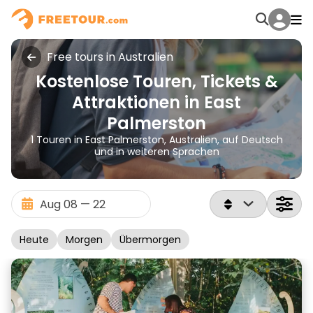
Free tours in Australien
Kostenlose Touren, Tickets &
Attraktionen in East
Palmerston
1 Touren in East Palmerston, Australien, auf Deutsch
und in weiteren Sprachen
Heute
Morgen
Übermorgen