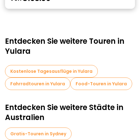
Entdecken Sie weitere Touren in
Yulara
Kostenlose Tagesausflüge in Yulara
Fahrradtouren in Yulara
Food-Touren in Yulara
Entdecken Sie weitere Städte in
Australien
Gratis-Touren in Sydney