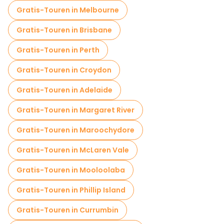
Gratis-Touren in Melbourne
Gratis-Touren in Brisbane
Gratis-Touren in Perth
Gratis-Touren in Croydon
Gratis-Touren in Adelaide
Gratis-Touren in Margaret River
Gratis-Touren in Maroochydore
Gratis-Touren in McLaren Vale
Gratis-Touren in Mooloolaba
Gratis-Touren in Phillip Island
Gratis-Touren in Currumbin