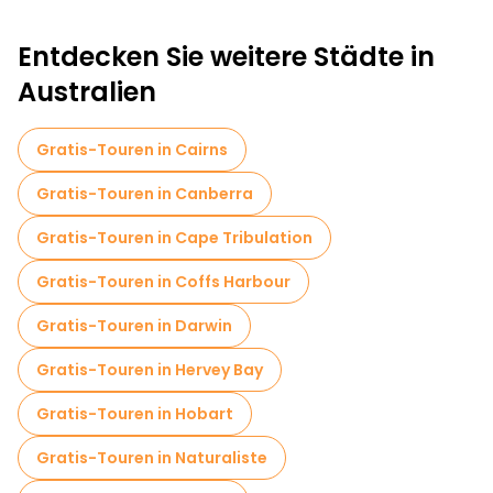
Entdecken Sie weitere Städte in
Australien
Gratis-Touren in Cairns
Gratis-Touren in Canberra
Gratis-Touren in Cape Tribulation
Gratis-Touren in Coffs Harbour
Gratis-Touren in Darwin
Gratis-Touren in Hervey Bay
Gratis-Touren in Hobart
Gratis-Touren in Naturaliste