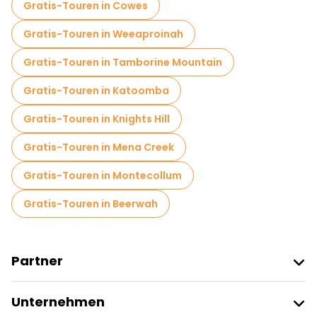
Gratis-Touren in Cowes
Gratis-Touren in Weeaproinah
Gratis-Touren in Tamborine Mountain
Gratis-Touren in Katoomba
Gratis-Touren in Knights Hill
Gratis-Touren in Mena Creek
Gratis-Touren in Montecollum
Gratis-Touren in Beerwah
Partner
Freetour Beitreten
Unternehmen
Anbieter-Anmeldung