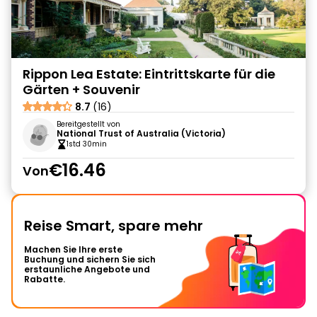
Rippon Lea Estate: Eintrittskarte für die
Gärten + Souvenir
8.7
(16)
Bereitgestellt von
National Trust of Australia (Victoria)
1std 30min
€16.46
Von
Reise Smart, spare mehr
Machen Sie Ihre erste
Buchung und sichern Sie sich
erstaunliche Angebote und
Rabatte.