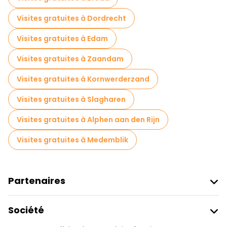
Visites gratuites à Dordrecht
Visites gratuites à Edam
Visites gratuites à Zaandam
Visites gratuites à Kornwerderzand
Visites gratuites à Slagharen
Visites gratuites à Alphen aan den Rijn
Visites gratuites à Medemblik
Partenaires
Rejoindre Freetour
Société
Connexion Du Fournisseur