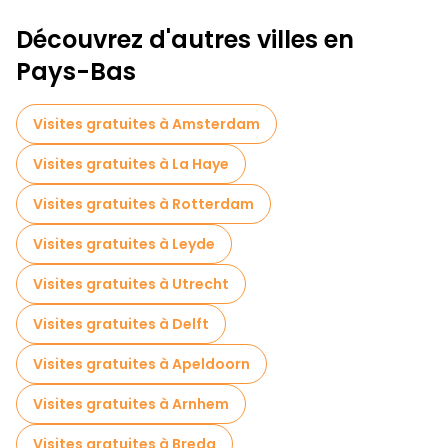
Découvrez d'autres villes en
Pays-Bas
Visites gratuites à Amsterdam
Visites gratuites à La Haye
Visites gratuites à Rotterdam
Visites gratuites à Leyde
Visites gratuites à Utrecht
Visites gratuites à Delft
Visites gratuites à Apeldoorn
Visites gratuites à Arnhem
Visites gratuites à Breda