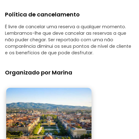
Política de cancelamento
É livre de cancelar uma reserva a qualquer momento.
Lembramos-lhe que deve cancelar as reservas a que
não puder chegar. Ser reportado com uma não
comparência diminui os seus pontos de nível de cliente
e os benefícios de que pode desfrutar.
Organizado por Marina