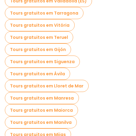
Tours gratuitos em Valladolid (ES)
Tours gratuitos em Tarragona
Tours gratuitos em Vitória
Tours gratuitos em Teruel
Tours gratuitos em Gijón
Tours gratuitos em Siguenza
Tours gratuitos em Ávila
Tours gratuitos em Lloret de Mar
Tours gratuitos em Manresa
Tours gratuitos em Maiorca
Tours gratuitos em Manilva
Tours gratuitos em Mijas