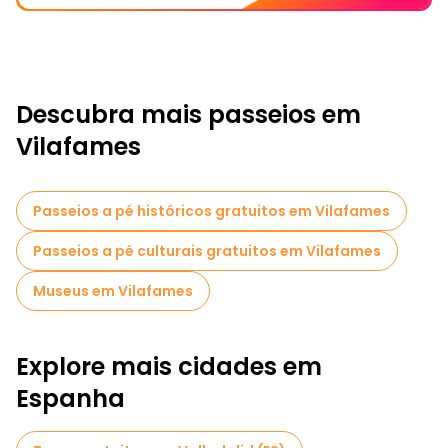
Descubra mais passeios em
Vilafames
Passeios a pé históricos gratuitos em Vilafames
Passeios a pé culturais gratuitos em Vilafames
Museus em Vilafames
Explore mais cidades em
Espanha