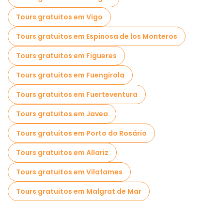
Tours gratuitos em Vigo
Tours gratuitos em Espinosa de los Monteros
Tours gratuitos em Figueres
Tours gratuitos em Fuengirola
Tours gratuitos em Fuerteventura
Tours gratuitos em Javea
Tours gratuitos em Porto do Rosário
Tours gratuitos em Allariz
Tours gratuitos em Vilafames
Tours gratuitos em Malgrat de Mar