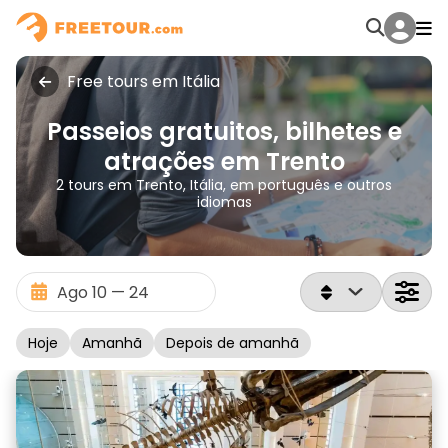
Free tours em Itália
Passeios gratuitos, bilhetes e
atrações em Trento
2 tours em Trento, Itália, em português e outros
idiomas
Hoje
Amanhã
Depois de amanhã