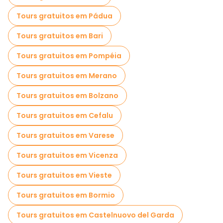
Tours gratuitos em Pádua
Tours gratuitos em Bari
Tours gratuitos em Pompéia
Tours gratuitos em Merano
Tours gratuitos em Bolzano
Tours gratuitos em Cefalu
Tours gratuitos em Varese
Tours gratuitos em Vicenza
Tours gratuitos em Vieste
Tours gratuitos em Bormio
Tours gratuitos em Castelnuovo del Garda