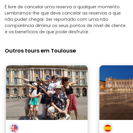
É livre de cancelar uma reserva a qualquer momento.
Lembramos-lhe que deve cancelar as reservas a que
não puder chegar. Ser reportado com uma não
comparência diminui os seus pontos de nível de cliente
e os benefícios de que pode desfrutar.
Outros tours em Toulouse