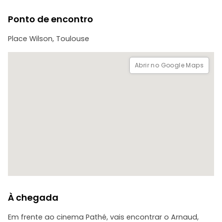
Ponto de encontro
Place Wilson, Toulouse
Abrir no Google Maps
À chegada
Em frente ao cinema Pathé, vais encontrar o Arnaud,