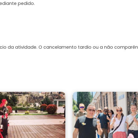
ediante pedido.
ício da atividade. O cancelamento tardio ou a não comparên