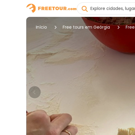
Início
Free tours em Geórgia
Free