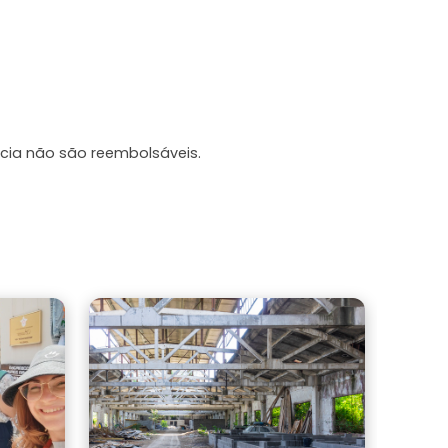
cia não são reembolsáveis.