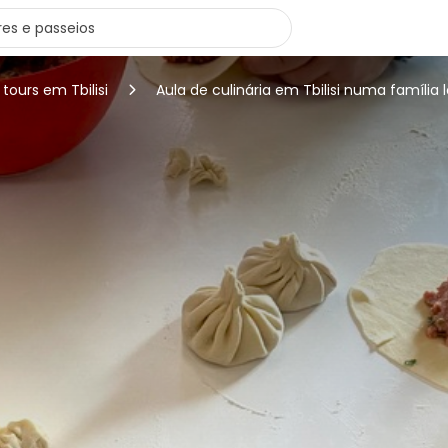
 tours em Tbilisi
Aula de culinária em Tbilisi numa família 