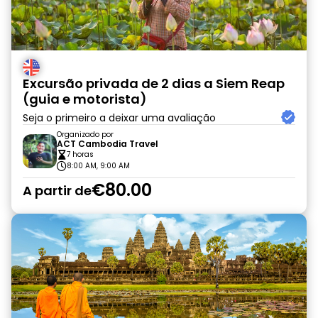
Excursão privada de 2 dias a Siem Reap
(guia e motorista)
Seja o primeiro a deixar uma avaliação
Organizado por
ACT Cambodia Travel
7 horas
8:00 AM, 9:00 AM
€80.00
A partir de