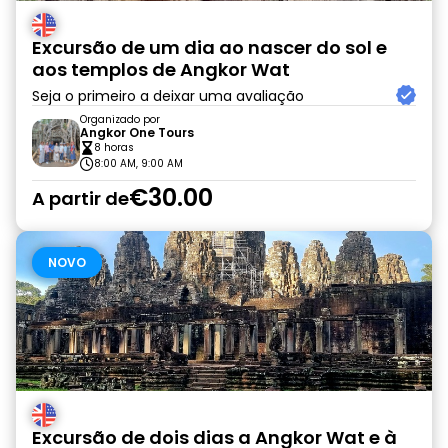
Excursão de um dia ao nascer do sol e
aos templos de Angkor Wat
Seja o primeiro a deixar uma avaliação
Organizado por
Angkor One Tours
8 horas
8:00 AM, 9:00 AM
€30.00
A partir de
NOVO
Excursão de dois dias a Angkor Wat e à