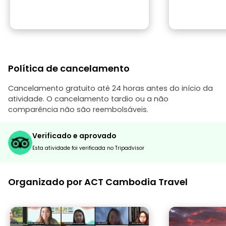
Política de cancelamento
Cancelamento gratuito até 24 horas antes do início da
atividade. O cancelamento tardio ou a não
comparência não são reembolsáveis.
Verificado e aprovado
Esta atividade foi verificada no Tripadvisor
Organizado por ACT Cambodia Travel