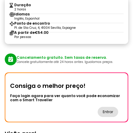
Duração
2 horas
Idiomas
Inglês, Espanhol
Ponto de encontro
Pl. de Sta Cruz, 4, 41004 Sevilla, Espagne
A partir de
€54.00
Por pessoa
Cancelamento gratuito. Sem taxas de reserva.
Cancele gratuitamente até 24 horas antes. Igualamos preços.
Consiga o melhor preço!
Faça login agora para ver quanto você pode economizar
com o Smart Traveller
Entrar