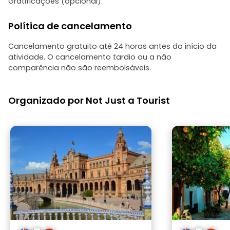
Gratificações (opcional)
Política de cancelamento
Cancelamento gratuito até 24 horas antes do início da
atividade. O cancelamento tardio ou a não
comparência não são reembolsáveis.
Organizado por Not Just a Tourist