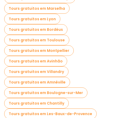
Tours gratuitos em Marselha
Tours gratuitos em Lyon
Tours gratuitos em Bordéus
Tours gratuitos em Toulouse
Tours gratuitos em Montpellier
Tours gratuitos em Avinhão
Tours gratuitos em Villandry
Tours gratuitos em Amnéville
Tours gratuitos em Boulogne-sur-Mer
Tours gratuitos em Chantilly
Tours gratuitos em Les-Baux-de-Provence