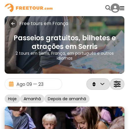
Free tours em França
Passeios gratuitos, bilhetes e
atrações em Serris
2 tours em Serris, França, em português e outros
idiomas
Hoje
Amanhã
Depois de amanhã