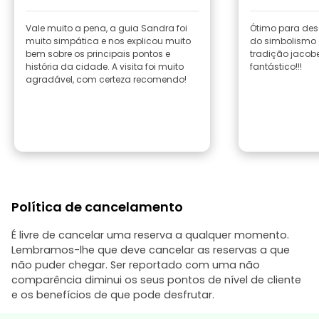
Vale muito a pena, a guia Sandra foi
Ótimo para desc
muito simpática e nos explicou muito
do simbolismo 
bem sobre os principais pontos e
tradição jacobe
história da cidade. A visita foi muito
fantástico!!!
agradável, com certeza recomendo!
Política de cancelamento
É livre de cancelar uma reserva a qualquer momento.
Lembramos-lhe que deve cancelar as reservas a que
não puder chegar. Ser reportado com uma não
comparência diminui os seus pontos de nível de cliente
e os benefícios de que pode desfrutar.