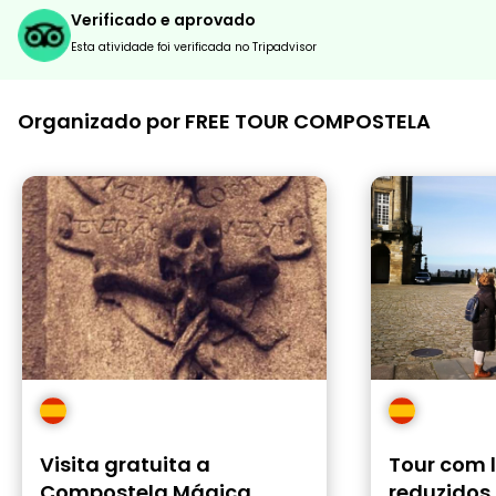
Verificado e aprovado
Esta atividade foi verificada no Tripadvisor
Organizado por FREE TOUR COMPOSTELA
Visita gratuita a
Tour com 
Compostela Mágica
reduzidos