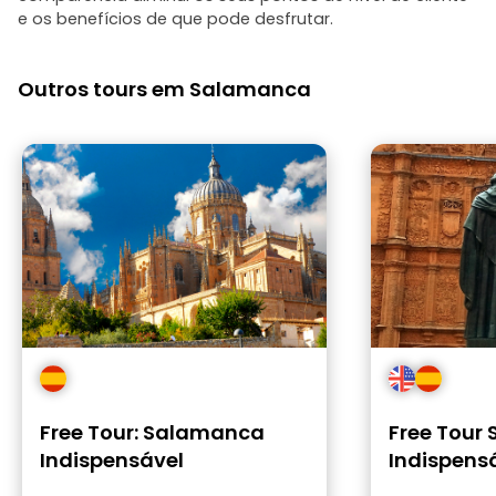
e os benefícios de que pode desfrutar.
Outros tours em Salamanca
Free Tour: Salamanca
Free Tour
Indispensável
Indispens