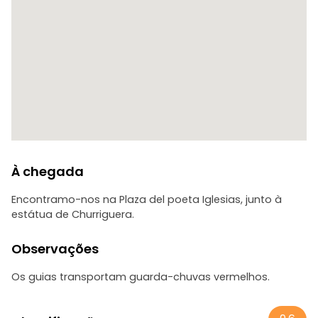
À chegada
Encontramo-nos na Plaza del poeta Iglesias, junto à
estátua de Churriguera.
Observações
Os guias transportam guarda-chuvas vermelhos.