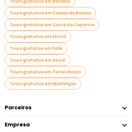
Tours gratuitos em Batalha
Tours gratuitos em Caldas da Rainha
Tours gratuitos em Costa da Caparica
Tours gratuitos em Estoril
Tours gratuitos em Fafe
Tours gratuitos em Seixal
Tours gratuitos em Torres Novas
Tours gratuitos em Manteigas
Parceiros
Aderir Ao Freetour
Empresa
Registo Do Fornecedor