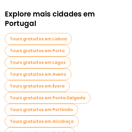
Explore mais cidades em
Portugal
Tours gratuitos em Lisboa
Tours gratuitos em Porto
Tours gratuitos em Lagos
Tours gratuitos em Aveiro
Tours gratuitos em Évora
Tours gratuitos em Ponta Delgada
Tours gratuitos em Portimão
Tours gratuitos em Alcobaça