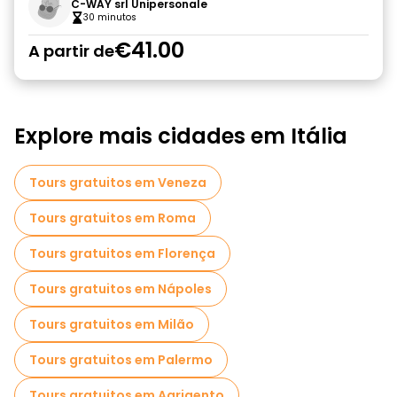
C-WAY srl Unipersonale
30 minutos
€41.00
A partir de
Explore mais cidades em Itália
Tours gratuitos em Veneza
Tours gratuitos em Roma
Tours gratuitos em Florença
Tours gratuitos em Nápoles
Tours gratuitos em Milão
Tours gratuitos em Palermo
Tours gratuitos em Agrigento