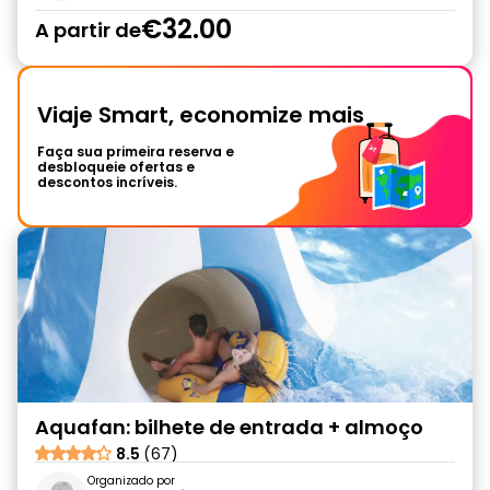
€32.00
A partir de
Viaje Smart, economize mais
Faça sua primeira reserva e
desbloqueie ofertas e
descontos incríveis.
Aquafan: bilhete de entrada + almoço
8.5
(67)
Organizado por