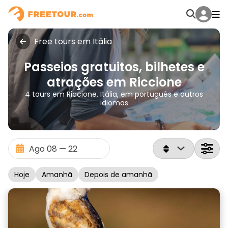
Free tours em Itália
Passeios gratuitos, bilhetes e
atrações em Riccione
4 tours em Riccione, Itália, em português e outros
idiomas
Hoje
Amanhã
Depois de amanhã