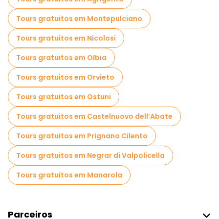
Tours gratuitos em Montepulciano
Tours gratuitos em Nicolosi
Tours gratuitos em Olbia
Tours gratuitos em Orvieto
Tours gratuitos em Ostuni
Tours gratuitos em Castelnuovo dell’Abate
Tours gratuitos em Prignano Cilento
Tours gratuitos em Negrar di Valpolicella
Tours gratuitos em Manarola
Parceiros