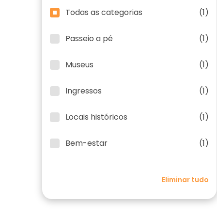
Todas as categorias
(1)
Passeio a pé
(1)
Museus
(1)
Ingressos
(1)
Locais históricos
(1)
Bem-estar
(1)
Eliminar tudo