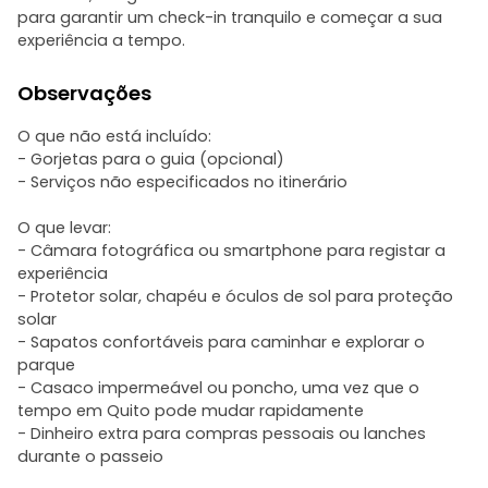
para garantir um check-in tranquilo e começar a sua
experiência a tempo.
Observações
O que não está incluído:
- Gorjetas para o guia (opcional)
- Serviços não especificados no itinerário
O que levar:
- Câmara fotográfica ou smartphone para registar a
experiência
- Protetor solar, chapéu e óculos de sol para proteção
solar
- Sapatos confortáveis para caminhar e explorar o
parque
- Casaco impermeável ou poncho, uma vez que o
tempo em Quito pode mudar rapidamente
- Dinheiro extra para compras pessoais ou lanches
durante o passeio