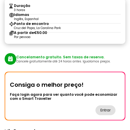
Duração
3 horas
Idiomas
Inglês, Espanhol
Ponto de encontro
Cruz del Papa, La Carolina Park
A partir de
€50.00
Por pessoa
Cancelamento gratuito. Sem taxas de reserva.
Cancele gratuitamente até 24 horas antes. Igualamos preços.
Consiga o melhor preço!
Faça login agora para ver quanto você pode economizar
com o Smart Traveller
Entrar