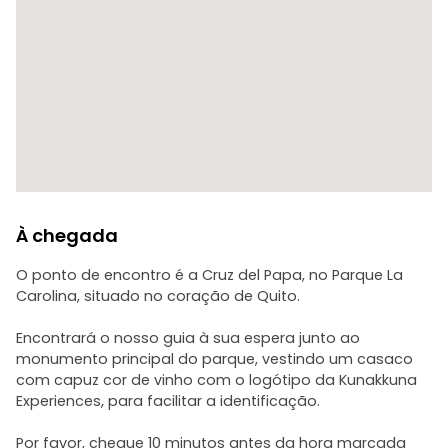
À chegada
O ponto de encontro é a Cruz del Papa, no Parque La
Carolina, situado no coração de Quito.
Encontrará o nosso guia à sua espera junto ao
monumento principal do parque, vestindo um casaco
com capuz cor de vinho com o logótipo da Kunakkuna
Experiences, para facilitar a identificação.
Por favor, chegue 10 minutos antes da hora marcada