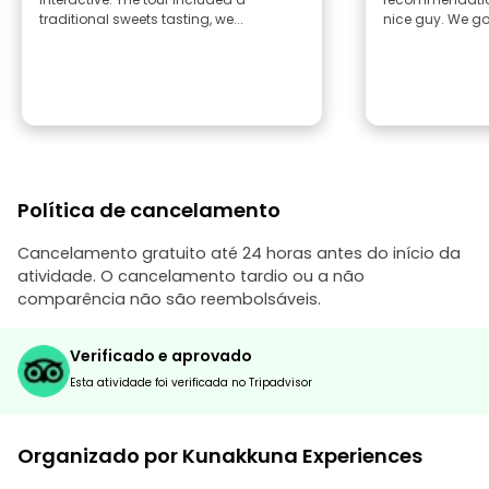
traditional sweets tasting, we...
nice guy. 
Política de cancelamento
Cancelamento gratuito até 24 horas antes do início da
atividade. O cancelamento tardio ou a não
comparência não são reembolsáveis.
Verificado e aprovado
Esta atividade foi verificada no Tripadvisor
Organizado por Kunakkuna Experiences