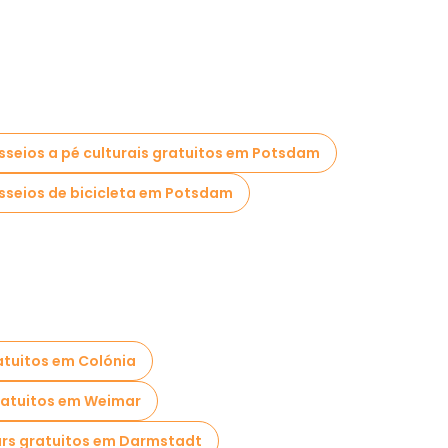
sseios a pé culturais gratuitos em Potsdam
sseios de bicicleta em Potsdam
atuitos em Colónia
ratuitos em Weimar
rs gratuitos em Darmstadt