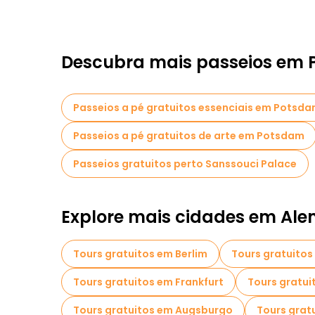
Descubra mais passeios em
Passeios a pé gratuitos essenciais em Potsd
Passeios a pé gratuitos de arte em Potsdam
Passeios gratuitos perto Sanssouci Palace
Explore mais cidades em Al
Tours gratuitos em Berlim
Tours gratuito
Tours gratuitos em Frankfurt
Tours gratui
Tours gratuitos em Augsburgo
Tours grat