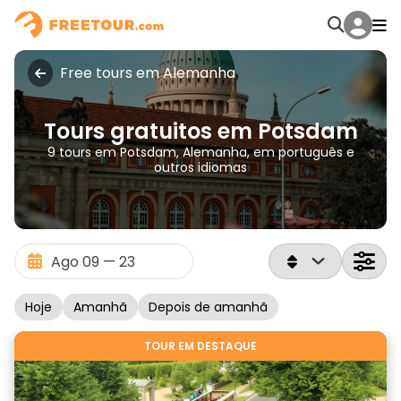
Free tours em Alemanha
Tours gratuitos em Potsdam
9 tours em Potsdam, Alemanha, em português e
outros idiomas
Hoje
Amanhã
Depois de amanhã
TOUR EM DESTAQUE