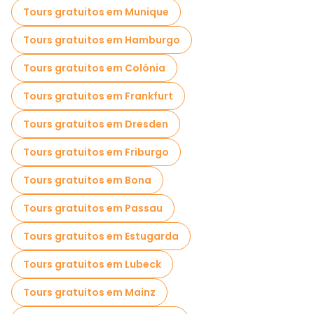
Tours gratuitos em Munique
Tours gratuitos em Hamburgo
Tours gratuitos em Colónia
Tours gratuitos em Frankfurt
Tours gratuitos em Dresden
Tours gratuitos em Friburgo
Tours gratuitos em Bona
Tours gratuitos em Passau
Tours gratuitos em Estugarda
Tours gratuitos em Lubeck
Tours gratuitos em Mainz