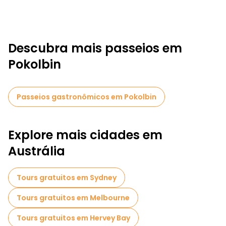
Descubra mais passeios em
Pokolbin
Passeios gastronômicos em Pokolbin
Explore mais cidades em
Austrália
Tours gratuitos em Sydney
Tours gratuitos em Melbourne
Tours gratuitos em Hervey Bay