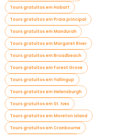
Tours gratuitos em Hobart
Tours gratuitos em Praia principal
Tours gratuitos em Mandurah
Tours gratuitos em Margaret River
Tours gratuitos em Broadbeach
Tours gratuitos em Forest Grove
Tours gratuitos em Yallingup
Tours gratuitos em Helensburgh
Tours gratuitos em St. Ives
Tours gratuitos em Moreton Island
Tours gratuitos em Cranbourne