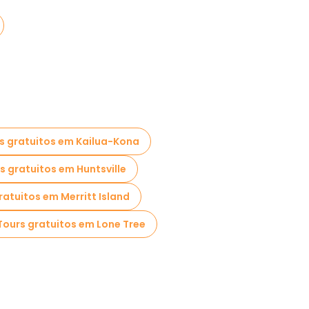
s gratuitos em Kailua-Kona
s gratuitos em Huntsville
ratuitos em Merritt Island
Tours gratuitos em Lone Tree