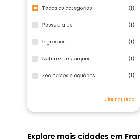
Todas as categorias
(1)
Passeio a pé
(1)
Ingressos
(1)
Natureza e parques
(1)
Zoológicos e aquários
(1)
Eliminar tudo
Explore mais cidades em Fra