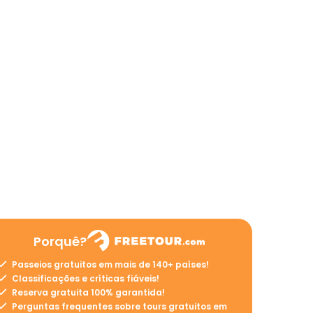
Porquê?
Passeios gratuitos em mais de 140+ países!
Classificações e críticas fiáveis!
Reserva gratuita 100% garantida!
Perguntas frequentes sobre tours gratuitos em