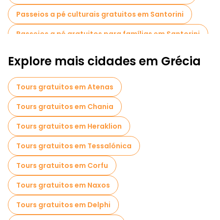
Sítio Arqueológico de Akrotiri
Passeios a pé culturais gratuitos em Santorini
Passeios a pé gratuitos para famílias em Santorini
Explore mais cidades em Grécia
Tours gratuitos em Atenas
Tours gratuitos em Chania
Tours gratuitos em Heraklion
Tours gratuitos em Tessalónica
Tours gratuitos em Corfu
Tours gratuitos em Naxos
Tours gratuitos em Delphi