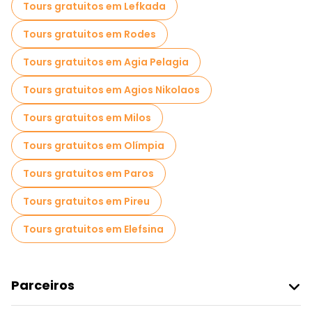
Tours gratuitos em Lefkada
Tours gratuitos em Rodes
Tours gratuitos em Agia Pelagia
Tours gratuitos em Agios Nikolaos
Tours gratuitos em Milos
Tours gratuitos em Olímpia
Tours gratuitos em Paros
Tours gratuitos em Pireu
Tours gratuitos em Elefsina
Parceiros