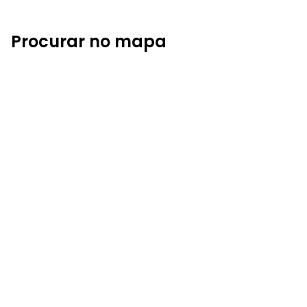
Procurar no mapa