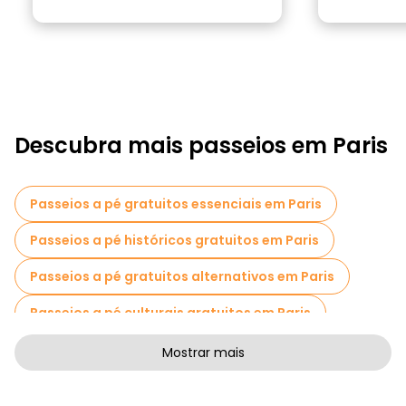
Descubra mais passeios em Paris
Passeios a pé gratuitos essenciais em Paris
Passeios a pé históricos gratuitos em Paris
Passeios a pé gratuitos alternativos em Paris
Passeios a pé culturais gratuitos em Paris
Passeios a pé gratuitos de arte em Paris
Mostrar mais
Passeios a pé gratuitos para famílias em Paris