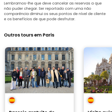
Lembramos-lhe que deve cancelar as reservas a que
não puder chegar. Ser reportado com uma não
comparência diminui os seus pontos de nível de cliente
e os benefícios de que pode desfrutar.
Outros tours em Paris