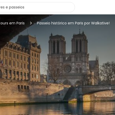
tours em Paris
Passeio histórico em Paris por Walkative!