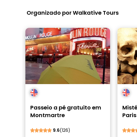
Organizado por Walkative Tours
Passeio a pé gratuito em
Misté
Montmartre
Paris
9.6
(126)