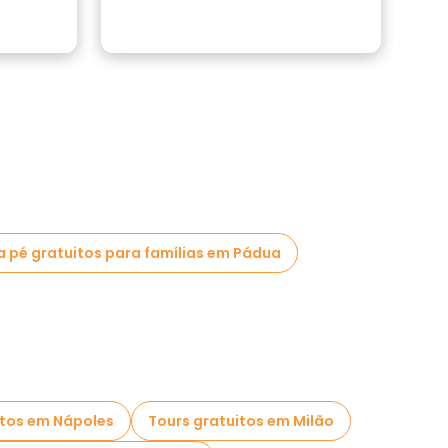
a pé gratuitos para famílias em Pádua
itos em Nápoles
Tours gratuitos em Milão