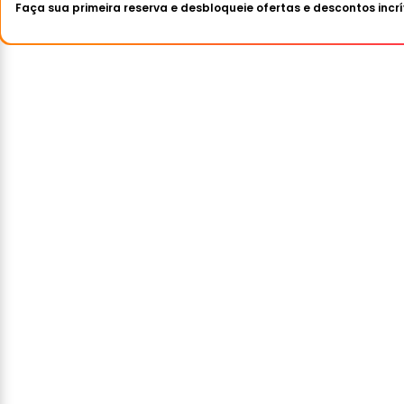
Faça sua primeira reserva e desbloqueie ofertas e descontos incrí