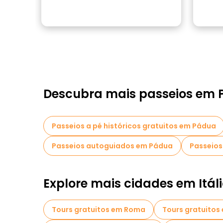
Descubra mais passeios em
Passeios a pé históricos gratuitos em Pádua
Passeios autoguiados em Pádua
Passeios
Explore mais cidades em Itál
Tours gratuitos em Roma
Tours gratuitos