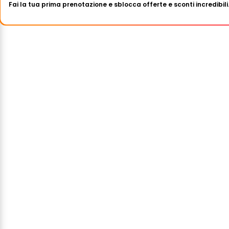
Fai la tua prima prenotazione e sblocca offerte e sconti incredibili