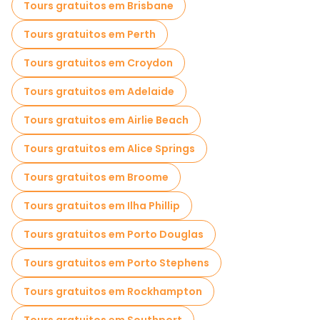
Tours gratuitos em Brisbane
Tours gratuitos em Perth
Tours gratuitos em Croydon
Tours gratuitos em Adelaide
Tours gratuitos em Airlie Beach
Tours gratuitos em Alice Springs
Tours gratuitos em Broome
Tours gratuitos em Ilha Phillip
Tours gratuitos em Porto Douglas
Tours gratuitos em Porto Stephens
Tours gratuitos em Rockhampton