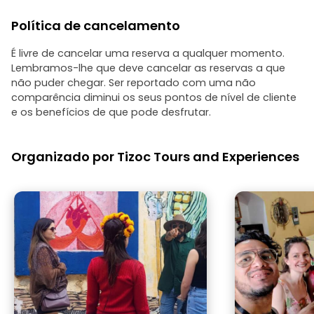
Política de cancelamento
É livre de cancelar uma reserva a qualquer momento.
Lembramos-lhe que deve cancelar as reservas a que
não puder chegar. Ser reportado com uma não
comparência diminui os seus pontos de nível de cliente
e os benefícios de que pode desfrutar.
Organizado por Tizoc Tours and Experiences