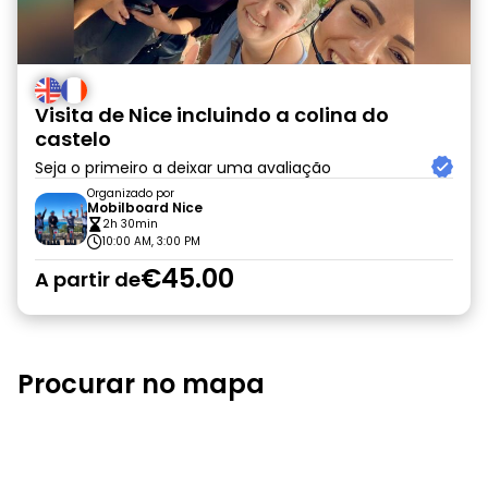
Visita de Nice incluindo a colina do
castelo
Seja o primeiro a deixar uma avaliação
Organizado por
Mobilboard Nice
2h 30min
10:00 AM, 3:00 PM
€45.00
A partir de
Procurar no mapa