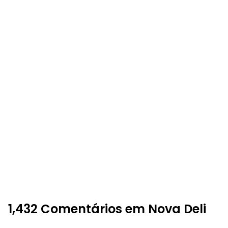
1,432 Comentários em Nova Deli