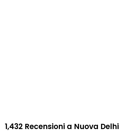
1,432 Recensioni a Nuova Delhi