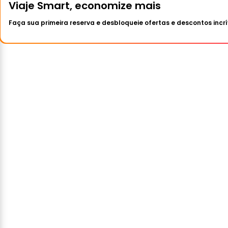
Viaje Smart, economize mais
Faça sua primeira reserva e desbloqueie ofertas e descontos incrí