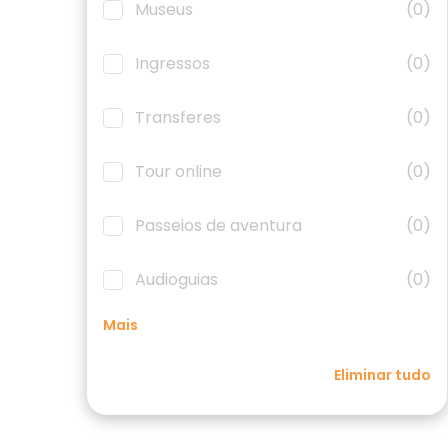
Museus
(0)
Ingressos
(0)
Transferes
(0)
Tour online
(0)
Passeios de aventura
(0)
Audioguias
(0)
Mais
Eliminar tudo