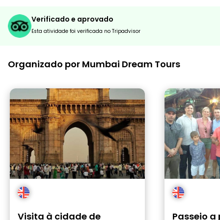
Verificado e aprovado
Esta atividade foi verificada no Tripadvisor
Organizado por Mumbai Dream Tours
Visita à cidade de
Passeio a 