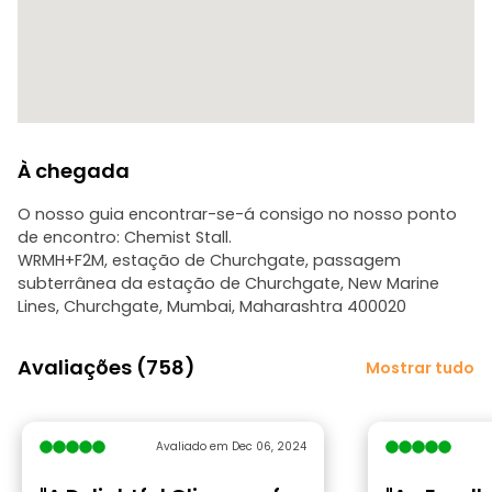
À chegada
O nosso guia encontrar-se-á consigo no nosso ponto
de encontro: Chemist Stall.
WRMH+F2M, estação de Churchgate, passagem
subterrânea da estação de Churchgate, New Marine
Lines, Churchgate, Mumbai, Maharashtra 400020
Avaliações (758)
Mostrar tudo
Avaliado em Dec 06, 2024