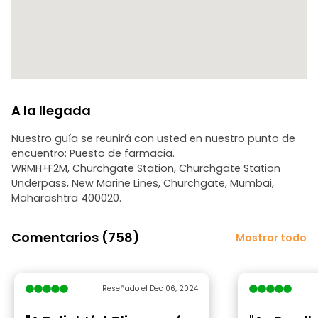
A la llegada
Nuestro guía se reunirá con usted en nuestro punto de
encuentro: Puesto de farmacia.
WRMH+F2M, Churchgate Station, Churchgate Station
Underpass, New Marine Lines, Churchgate, Mumbai,
Maharashtra 400020.
Comentarios (758)
Mostrar todo
Reseñado el Dec 06, 2024