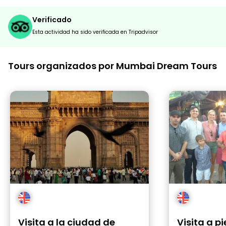
Verificado
Esta actividad ha sido verificada en Tripadvisor
Tours organizados por Mumbai Dream Tours
Visita a la ciudad de
Visita a pi