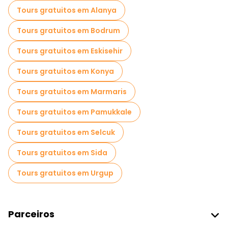
Tours gratuitos em Alanya
Tours gratuitos em Bodrum
Tours gratuitos em Eskisehir
Tours gratuitos em Konya
Tours gratuitos em Marmaris
Tours gratuitos em Pamukkale
Tours gratuitos em Selcuk
Tours gratuitos em Sida
Tours gratuitos em Urgup
Parceiros