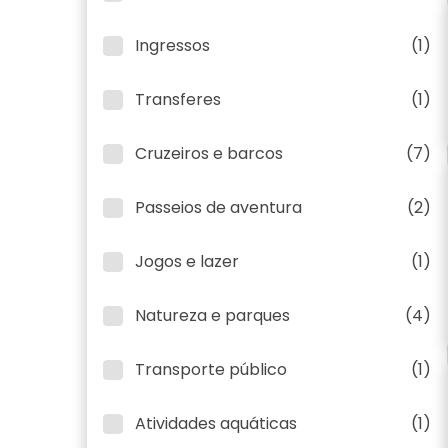
Ingressos
(1)
Transferes
(1)
Cruzeiros e barcos
(7)
Passeios de aventura
(2)
Jogos e lazer
(1)
Natureza e parques
(4)
Transporte público
(1)
Atividades aquáticas
(1)