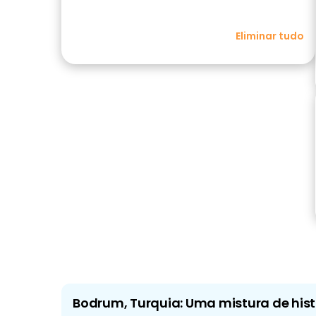
Eliminar tudo
Bodrum, Turquia: Uma mistura de hist