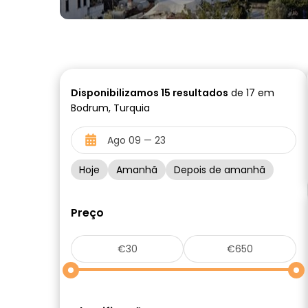
Disponibilizamos
15
resultados
de 17 em
Bodrum, Turquia
Hoje
Amanhã
Depois de amanhã
Preço