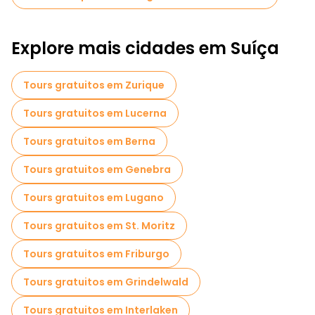
Explore mais cidades em Suíça
Tours gratuitos em Zurique
Tours gratuitos em Lucerna
Tours gratuitos em Berna
Tours gratuitos em Genebra
Tours gratuitos em Lugano
Tours gratuitos em St. Moritz
Tours gratuitos em Friburgo
Tours gratuitos em Grindelwald
Tours gratuitos em Interlaken