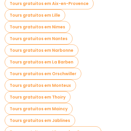
Tours gratuitos em Aix-en-Provence
Tours gratuitos em Lille
Tours gratuitos em Nimes
Tours gratuitos em Nantes
Tours gratuitos em Narbonne
Tours gratuitos em La Barben
Tours gratuitos em Orschwiller
Tours gratuitos em Monteux
Tours gratuitos em Thoiry
Tours gratuitos em Maincy
Tours gratuitos em Jablines