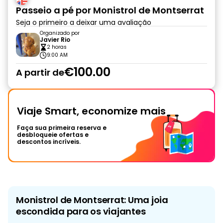
Passeio a pé por Monistrol de Montserrat
Seja o primeiro a deixar uma avaliação
Organizado por
Javier Rio
2 horas
9:00 AM
€100.00
A partir de
Viaje Smart, economize mais
Faça sua primeira reserva e
desbloqueie ofertas e
descontos incríveis.
Monistrol de Montserrat: Uma joia
escondida para os viajantes