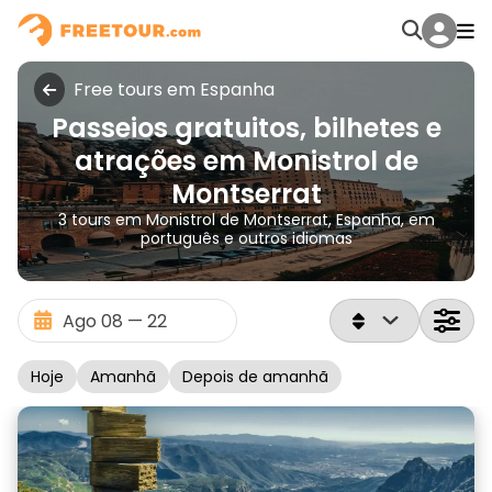
Free tours em Espanha
Passeios gratuitos, bilhetes e
atrações em Monistrol de
Montserrat
3 tours em Monistrol de Montserrat, Espanha, em
português e outros idiomas
Hoje
Amanhã
Depois de amanhã