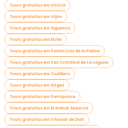
Tours gratuitos em Vitória
Tours gratuitos em Gijón
Tours gratuitos em Siguenza
Tours gratuitos em Elche
Tours gratuitos em Santa Cruz de la Palma
Tours gratuitos em San Cristóbal de La Laguna
Tours gratuitos em Cudillero
Tours gratuitos em Sitges
Tours gratuitos em Santiponce
Tours gratuitos em El Arenal, Maiorca
Tours gratuitos em Vilassar de Dalt